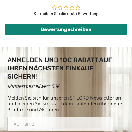
Schreiben Sie die erste Bewertung
Bewertung schreiben
ANMELDEN UND 10€ RABATT AUF
IHREN NÄCHSTEN EINKAUF
SICHERN!
Mindestbestellwert 50€
Melden Sie sich für unseren STILORD Newsletter an
und bleiben Sie stets auf dem Laufenden über neue
Produkte und Aktionen.