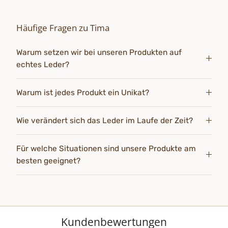
Häufige Fragen zu Tima
Warum setzen wir bei unseren Produkten auf
echtes Leder?
Warum ist jedes Produkt ein Unikat?
Wie verändert sich das Leder im Laufe der Zeit?
Für welche Situationen sind unsere Produkte am
besten geeignet?
Kundenbewertungen