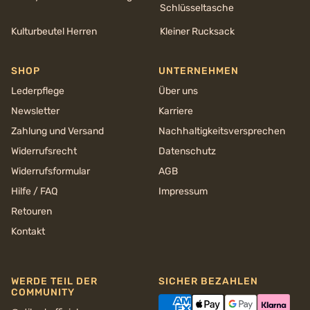
Schlüsseltasche
Kulturbeutel Herren
Kleiner Rucksack
SHOP
UNTERNEHMEN
Lederpflege
Über uns
Newsletter
Karriere
Zahlung und Versand
Nachhaltigkeits­versprechen
Widerrufsrecht
Datenschutz
Widerrufsformular
AGB
Hilfe / FAQ
Impressum
Retouren
Kontakt
WERDE TEIL DER
SICHER BEZAHLEN
COMMUNITY