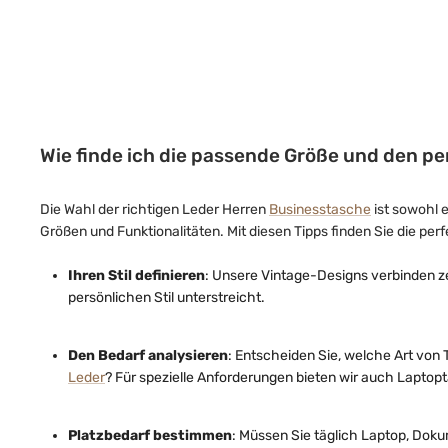
Wie finde ich die passende Größe und den p
Die Wahl der richtigen Leder Herren
Businesstasche
ist sowohl 
Größen und Funktionalitäten. Mit diesen Tipps finden Sie die per
Ihren Stil definieren
: Unsere Vintage-Designs verbinden ze
persönlichen Stil unterstreicht.
Den Bedarf analysieren
: Entscheiden Sie, welche Art von
Leder
? Für spezielle Anforderungen bieten wir auch Laptop
Platzbedarf bestimmen
: Müssen Sie täglich Laptop, Dok