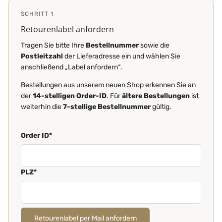
SCHRITT 1
Retourenlabel anfordern
Tragen Sie bitte Ihre
Bestellnummer
sowie die
Postleitzahl
der Lieferadresse ein und wählen Sie
anschließend „Label anfordern“.
Bestellungen aus unserem neuen Shop erkennen Sie an
der
14-stelligen Order-ID
. Für
ältere Bestellungen
ist
weiterhin die
7-stellige Bestellnummer
gültig.
Order ID*
PLZ*
Retourenlabel per Mail anfordern