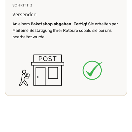
SCHRITT 3
Versenden
An einem
Paketshop abgeben
.
Fertig!
Sie erhalten per
Mail eine Bestätigung Ihrer Retoure sobald sie bei uns
bearbeitet wurde.