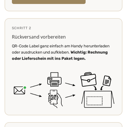
SCHRITT 2
Rückversand vorbereiten
QR-Code Label ganz einfach am Handy herunterladen
oder ausdrucken und aufkleben.
Wichtig: Rechnung
oder Lieferschein mit ins Paket legen.