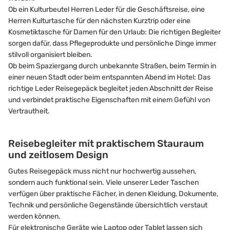
Ob ein Kulturbeutel Herren Leder für die Geschäftsreise, eine
Herren Kulturtasche für den nächsten Kurztrip oder eine
Kosmetiktasche für Damen für den Urlaub: Die richtigen Begleiter
sorgen dafür, dass Pflegeprodukte und persönliche Dinge immer
stilvoll organisiert bleiben.
Ob beim Spaziergang durch unbekannte Straßen, beim Termin in
einer neuen Stadt oder beim entspannten Abend im Hotel: Das
richtige Leder Reisegepäck begleitet jeden Abschnitt der Reise
und verbindet praktische Eigenschaften mit einem Gefühl von
Vertrautheit.
Reisebegleiter mit praktischem Stauraum
und zeitlosem Design
Gutes Reisegepäck muss nicht nur hochwertig aussehen,
sondern auch funktional sein. Viele unserer Leder Taschen
verfügen über praktische Fächer, in denen Kleidung, Dokumente,
Technik und persönliche Gegenstände übersichtlich verstaut
werden können.
Für elektronische Geräte wie Laptop oder Tablet lassen sich