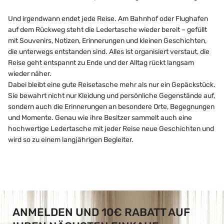
Und irgendwann endet jede Reise. Am Bahnhof oder Flughafen
auf dem Rückweg steht die Ledertasche wieder bereit – gefüllt
mit Souvenirs, Notizen, Erinnerungen und kleinen Geschichten,
die unterwegs entstanden sind. Alles ist organisiert verstaut, die
Reise geht entspannt zu Ende und der Alltag rückt langsam
wieder näher.
Dabei bleibt eine gute Reisetasche mehr als nur ein Gepäckstück.
Sie bewahrt nicht nur Kleidung und persönliche Gegenstände auf,
sondern auch die Erinnerungen an besondere Orte, Begegnungen
und Momente. Genau wie ihre Besitzer sammelt auch eine
hochwertige Ledertasche mit jeder Reise neue Geschichten und
wird so zu einem langjährigen Begleiter.
ANMELDEN UND 10€ RABATT AUF