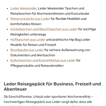
Leder Weekender
, Leder Weekender Taschen und
Reisetaschen für Wochenendreisen und Kurzurlaube
Reiserucksäcke aus Leder
für flexible Mobilität und
komfortables Reisen
Gürteltaschen und Bauchtaschen aus Leder
für wichtige
Kleinigkeiten unterwegs
Hüfttaschen aus Leder
und praktische Hip Bag Leder
Modelle für Reisen und Freizeit
Brustbeutel aus Leder
für sichere Aufbewahrung von
Dokumenten und Wertsachen
Kulturtaschen und Kosmetiketuis aus Leder
für
Pflegeprodukte und Reiseutensilien
Leder Reisegepäck für Business, Freizeit und
Abenteuer
Ob Geschäftsreise, Urlaub oder spontaner Wochenendtrip –
hochwertiges Reisegepäck aus Leder sorgt dafür, dass alle