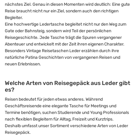
nächstes Ziel. Genau in diesen Momenten wird deutlich: Eine gute
Reise braucht nicht nur ein Ziel, sondern auch den richtigen
Begleiter.
Eine hochwertige Ledertasche begleitet nicht nur den Weg zum
Gate oder Bahnsteig, sondern wird Teil der persönlichen
Reisegeschichte. Jede Tasche trägt die Spuren vergangener
Abenteuer und entwickelt mit der Zeit ihren eigenen Charakter.
Besonders Vintage Reisetaschen Leder erzählen durch ihre
natürliche Patina Geschichten von vergangenen Reisen und
neuen Erlebnissen.
Welche Arten von Reisegepäck aus Leder gibt
es?
Reisen bedeutet für jeden etwas anderes. Während
Geschäftsreisende eine elegante Tasche für Meetings und
Termine benötigen, suchen Studierende und Young Professionals
nach flexiblen Begleitern für Alltag, Freizeit und Kurztrips.
Deshalb umfasst unser Sortiment verschiedene Arten von Leder
Reisegepäck.