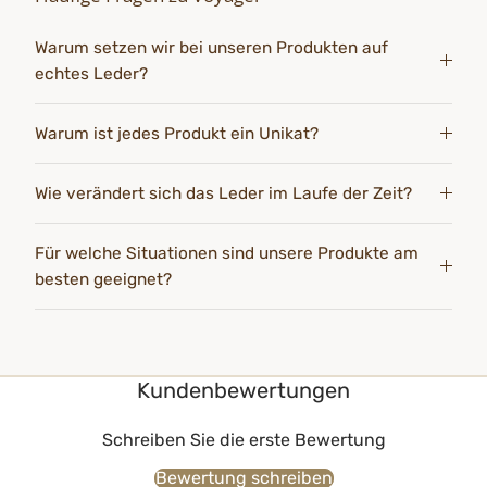
Warum setzen wir bei unseren Produkten auf
echtes Leder?
Warum ist jedes Produkt ein Unikat?
Wie verändert sich das Leder im Laufe der Zeit?
Für welche Situationen sind unsere Produkte am
besten geeignet?
Kundenbewertungen
Schreiben Sie die erste Bewertung
Bewertung schreiben