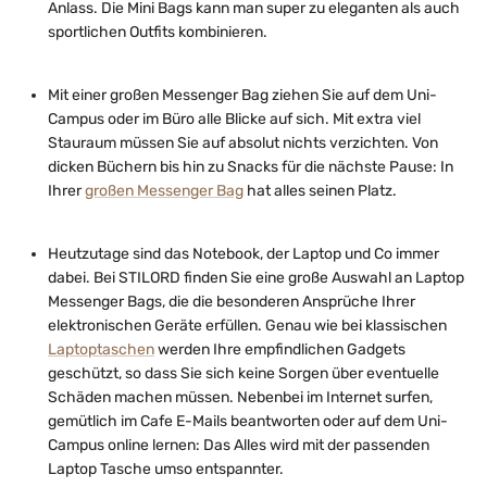
Anlass. Die Mini Bags kann man super zu eleganten als auch
sportlichen Outfits kombinieren.
Mit einer großen Messenger Bag ziehen Sie auf dem Uni-
Campus oder im Büro alle Blicke auf sich. Mit extra viel
Stauraum müssen Sie auf absolut nichts verzichten. Von
dicken Büchern bis hin zu Snacks für die nächste Pause: In
Ihrer
großen Messenger Bag
hat alles seinen Platz.
Heutzutage sind das Notebook, der Laptop und Co immer
dabei. Bei STILORD finden Sie eine große Auswahl an Laptop
Messenger Bags, die die besonderen Ansprüche Ihrer
elektronischen Geräte erfüllen. Genau wie bei klassischen
Laptoptaschen
werden Ihre empfindlichen Gadgets
geschützt, so dass Sie sich keine Sorgen über eventuelle
Schäden machen müssen. Nebenbei im Internet surfen,
gemütlich im Cafe E-Mails beantworten oder auf dem Uni-
Campus online lernen: Das Alles wird mit der passenden
Laptop Tasche umso entspannter.