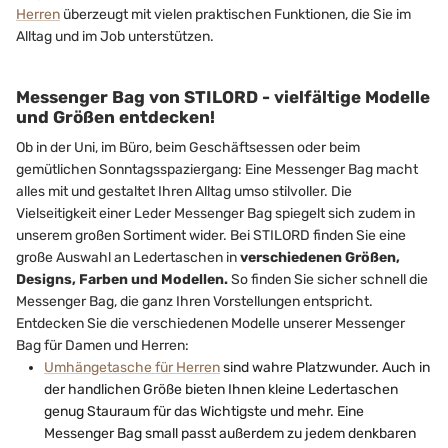
Herren
überzeugt mit vielen praktischen Funktionen, die Sie im
Alltag und im Job unterstützen.
Messenger Bag von STILORD - vielfältige Modelle
und Größen entdecken!
Ob in der Uni, im Büro, beim Geschäftsessen oder beim
gemütlichen Sonntagsspaziergang: Eine Messenger Bag macht
alles mit und gestaltet Ihren Alltag umso stilvoller. Die
Vielseitigkeit einer Leder Messenger Bag spiegelt sich zudem in
unserem großen Sortiment wider. Bei STILORD finden Sie eine
große Auswahl an Ledertaschen in
verschiedenen Größen,
Designs, Farben und Modellen.
So finden Sie sicher schnell die
Messenger Bag, die ganz Ihren Vorstellungen entspricht.
Entdecken Sie die verschiedenen Modelle unserer Messenger
Bag für Damen und Herren:
Umhängetasche für Herren
sind wahre Platzwunder. Auch in
der handlichen Größe bieten Ihnen kleine Ledertaschen
genug Stauraum für das Wichtigste und mehr. Eine
Messenger Bag small passt außerdem zu jedem denkbaren