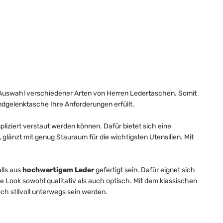
e Auswahl verschiedener Arten von Herren Ledertaschen. Somit
gelenktasche Ihre Anforderungen erfüllt.
pliziert verstaut werden können. Dafür bietet sich eine
änzt mit genug Stauraum für die wichtigsten Utensilien. Mit
lls aus
hochwertigem Leder
gefertigt sein. Dafür eignet sich
e Look sowohl qualitativ als auch optisch. Mit dem klassischen
ch stilvoll unterwegs sein werden.