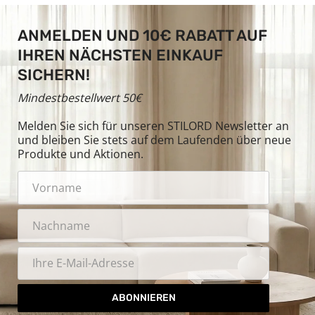
ANMELDEN UND 10€ RABATT AUF
IHREN NÄCHSTEN EINKAUF
SICHERN!
Mindestbestellwert 50€
Melden Sie sich für unseren STILORD Newsletter an
und bleiben Sie stets auf dem Laufenden über neue
Produkte und Aktionen.
ABONNIEREN