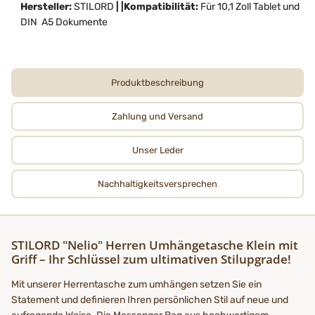
Hersteller:
STILORD
| |Kompatibilität:
Für 10,1 Zoll Tablet und
DIN A5 Dokumente
Produktbeschreibung
Zahlung und Versand
Unser Leder
Nachhaltigkeits­­­versprechen
STILORD "Nelio" Herren Umhängetasche Klein mit
Griff – Ihr Schlüssel zum ultimativen Stilupgrade!
Mit unserer Herrentasche zum umhängen setzen Sie ein
Statement und definieren Ihren persönlichen Stil auf neue und