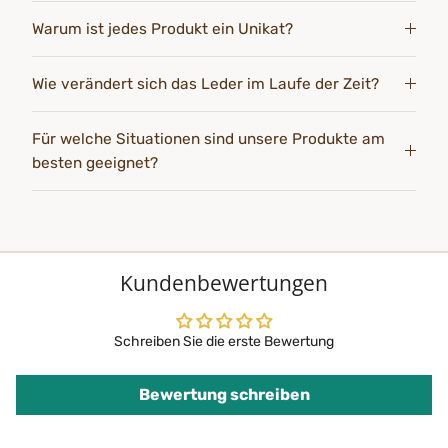
Warum ist jedes Produkt ein Unikat?
Wie verändert sich das Leder im Laufe der Zeit?
Für welche Situationen sind unsere Produkte am
besten geeignet?
Kundenbewertungen
Schreiben Sie die erste Bewertung
Bewertung schreiben