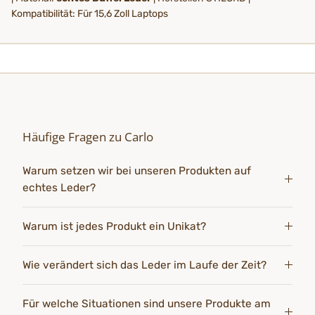
Kompatibilität: Für 15,6 Zoll Laptops
Häufige Fragen zu Carlo
Warum setzen wir bei unseren Produkten auf
echtes Leder?
Warum ist jedes Produkt ein Unikat?
Wie verändert sich das Leder im Laufe der Zeit?
Für welche Situationen sind unsere Produkte am