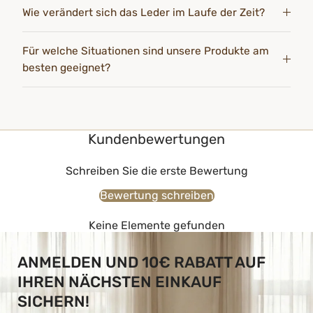
Wie verändert sich das Leder im Laufe der Zeit?
Für welche Situationen sind unsere Produkte am
besten geeignet?
Kundenbewertungen
Schreiben Sie die erste Bewertung
Bewertung schreiben
Keine Elemente gefunden
ANMELDEN UND 10€ RABATT AUF
IHREN NÄCHSTEN EINKAUF
SICHERN!