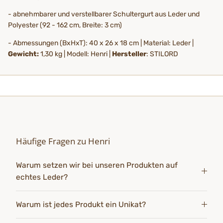
- abnehmbarer und verstellbarer Schultergurt aus Leder und
Polyester (92 - 162 cm, Breite: 3 cm)
- Abmessungen (BxHxT): 40 x 26 x 18 cm | Material: Leder |
Gewicht:
1,30 kg | Modell: Henri |
Hersteller
: STILORD
Häufige Fragen zu Henri
Warum setzen wir bei unseren Produkten auf
echtes Leder?
Warum ist jedes Produkt ein Unikat?