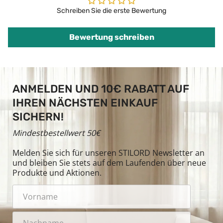
Schreiben Sie die erste Bewertung
Bewertung schreiben
ANMELDEN UND 10€ RABATT AUF
IHREN NÄCHSTEN EINKAUF
SICHERN!
Mindestbestellwert 50€
Melden Sie sich für unseren STILORD Newsletter an
und bleiben Sie stets auf dem Laufenden über neue
Produkte und Aktionen.