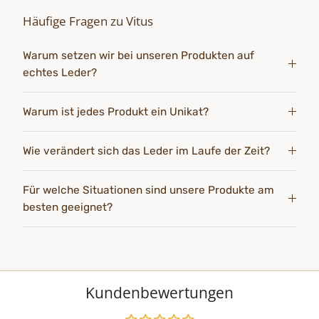
Häufige Fragen zu Vitus
Warum setzen wir bei unseren Produkten auf
echtes Leder?
Warum ist jedes Produkt ein Unikat?
Wie verändert sich das Leder im Laufe der Zeit?
Für welche Situationen sind unsere Produkte am
besten geeignet?
Kundenbewertungen