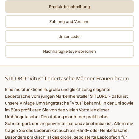
Produktbeschreibung
Zahlung und Versand
Unser Leder
Nachhaltigkeits­­­versprechen
STILORD "Vitus" Ledertasche Männer Frauen braun
Eine multifunktionelle, große und gleichzeitig elegante
Ledertasche vom jungen Markenhersteller STILORD - dafür ist
unsere Vintage Umhängetasche "Vitus" bekannt. In der Uni sowie
im Büro profitieren Sie von den vielen Vorteilen dieser
Umhängetasche: Den Anfang macht der praktische
Schultergurt, der längenverstellbar und abnehmbar ist. Alternativ
tragen Sie das Lederunikat auch als Hand- oder Henkeltasche.
Besonders praktisch ist das große, gepolsterte Laptopfach für