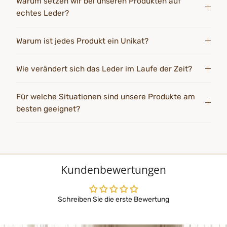
Warum setzen wir bei unseren Produkten auf
echtes Leder?
Warum ist jedes Produkt ein Unikat?
Wie verändert sich das Leder im Laufe der Zeit?
Für welche Situationen sind unsere Produkte am
besten geeignet?
Kundenbewertungen
Schreiben Sie die erste Bewertung