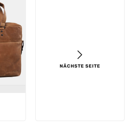
NÄCHSTE SEITE