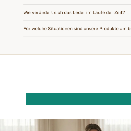
Wie verändert sich das Leder im Laufe der Zeit?
Für welche Situationen sind unsere Produkte am b