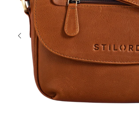
Vorherige