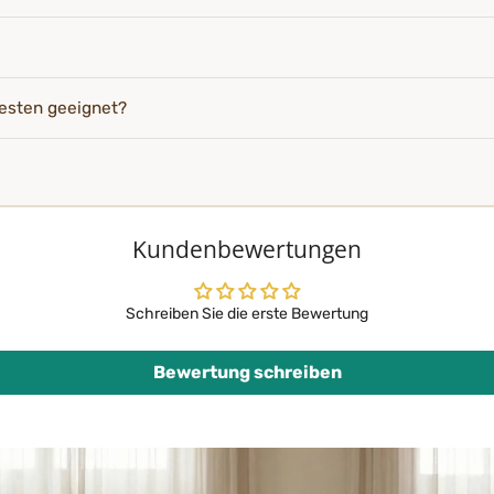
esten geeignet?
Kundenbewertungen
Schreiben Sie die erste Bewertung
Bewertung schreiben