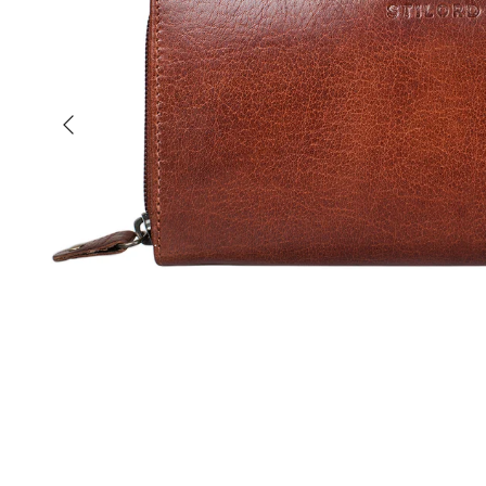
Vorherige