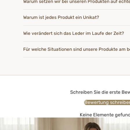
Warum setzen wir bei unseren Produkten auf echt
Warum ist jedes Produkt ein Unikat?
Wie verändert sich das Leder im Laufe der Zeit?
Für welche Situationen sind unsere Produkte am b
Schreiben Sie die erste Be
Bewertung schreibe
Keine Elemente gefun