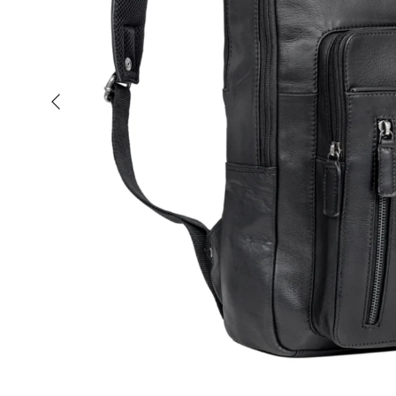
Vorherige