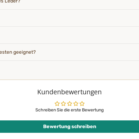
es Leder?
esten geeignet?
Kundenbewertungen
Schreiben Sie die erste Bewertung
Bewertung schreiben