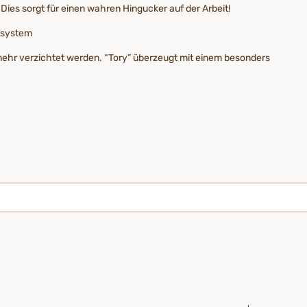
 Dies sorgt für einen wahren Hingucker auf der Arbeit!
cksystem
mehr verzichtet werden. “Tory” überzeugt mit einem besonders