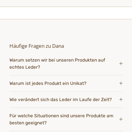
Häufige Fragen zu Dana
Warum setzen wir bei unseren Produkten auf
echtes Leder?
Warum ist jedes Produkt ein Unikat?
Wie verändert sich das Leder im Laufe der Zeit?
Für welche Situationen sind unsere Produkte am
besten geeignet?