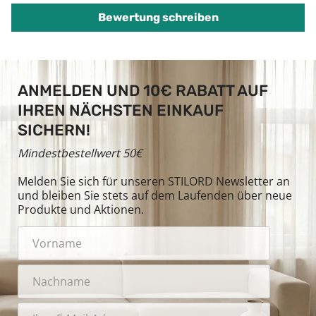
Bewertung schreiben
ANMELDEN UND 10€ RABATT AUF
IHREN NÄCHSTEN EINKAUF
SICHERN!
Mindestbestellwert 50€
Melden Sie sich für unseren STILORD Newsletter an
und bleiben Sie stets auf dem Laufenden über neue
Produkte und Aktionen.