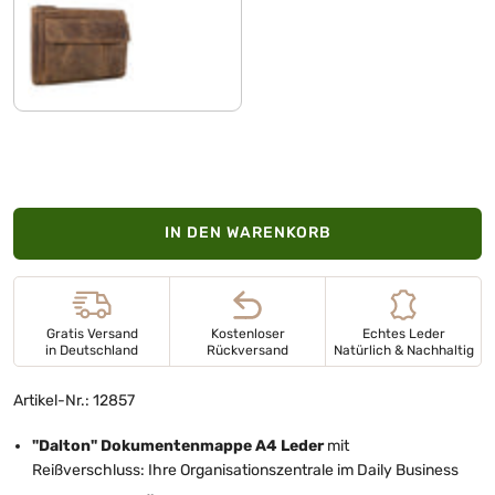
mittel - braun
IN DEN WARENKORB
Gratis Versand
Kostenloser
Echtes Leder
in Deutschland
Rückversand
Natürlich & Nachhaltig
Artikel-Nr.: 12857
"Dalton" Dokumentenmappe A4 Leder
mit
Reißverschluss: Ihre Organisationszentrale im Daily Business