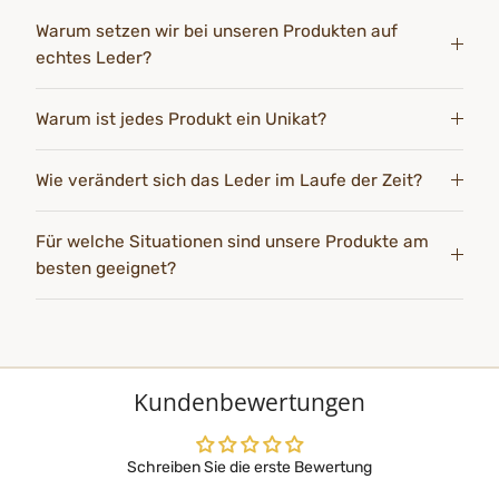
Warum setzen wir bei unseren Produkten auf
echtes Leder?
Warum ist jedes Produkt ein Unikat?
Wie verändert sich das Leder im Laufe der Zeit?
Für welche Situationen sind unsere Produkte am
besten geeignet?
Kundenbewertungen
Schreiben Sie die erste Bewertung