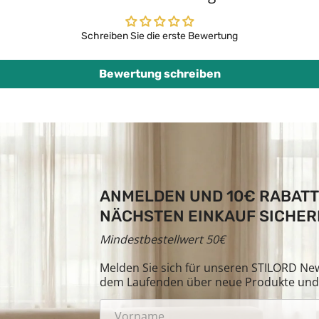
Schreiben Sie die erste Bewertung
Bewertung schreiben
ANMELDEN UND 10€ RABATT
NÄCHSTEN EINKAUF SICHER
Mindestbestellwert 50€
Melden Sie sich für unseren STILORD News
dem Laufenden über neue Produkte und 