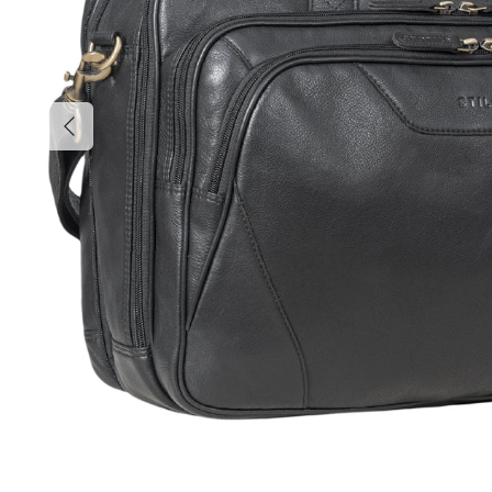
Vorherige