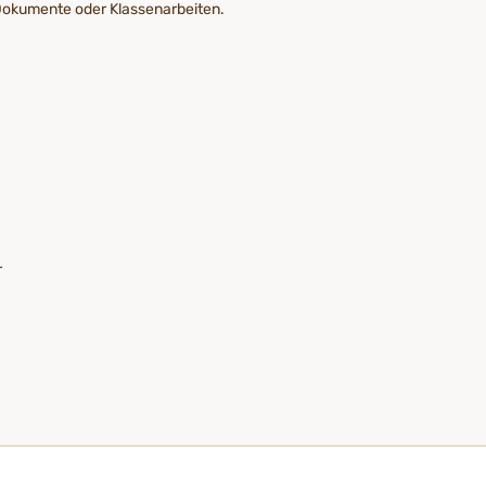
 Dokumente oder Klassenarbeiten.
r