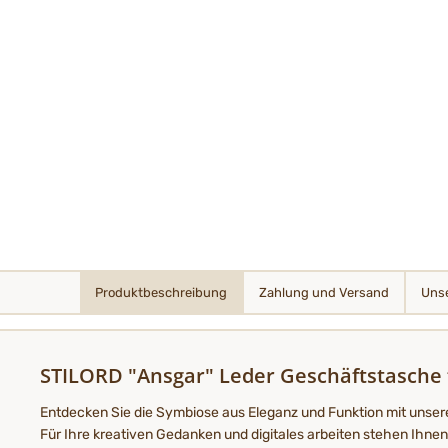
Produktbeschreibung
Zahlung und Versand
Unse
STILORD "Ansgar" Leder Geschäftstasche
Entdecken Sie die Symbiose aus Eleganz und Funktion mit unserer
Für Ihre kreativen Gedanken und digitales arbeiten stehen Ihnen 