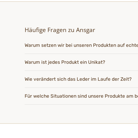
Häufige Fragen zu Ansgar
Warum setzen wir bei unseren Produkten auf echt
Warum ist jedes Produkt ein Unikat?
Wie verändert sich das Leder im Laufe der Zeit?
Für welche Situationen sind unsere Produkte am b