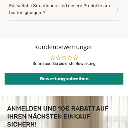
Für welche Situationen sind unsere Produkte am
besten geeignet?
Kundenbewertungen
Schreiben Sie die erste Bewertung
Bewertung schreiben
ANMELDEN UND 10€ RABATT AUF
IHREN NÄCHSTEN EINKAUF
SICHERN!