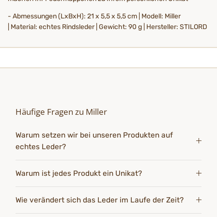
- Abmessungen (LxBxH): 21 x 5,5 x 5,5 cm | Modell: Miller
| Material: echtes Rindsleder | Gewicht: 90 g | Hersteller: STILORD
Häufige Fragen zu Miller
Warum setzen wir bei unseren Produkten auf
echtes Leder?
Warum ist jedes Produkt ein Unikat?
Wie verändert sich das Leder im Laufe der Zeit?