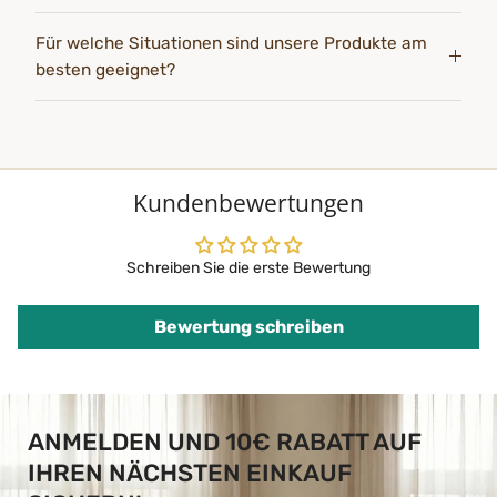
Für welche Situationen sind unsere Produkte am
besten geeignet?
Kundenbewertungen
Schreiben Sie die erste Bewertung
Bewertung schreiben
ANMELDEN UND 10€ RABATT AUF
IHREN NÄCHSTEN EINKAUF