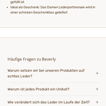
gefüllt ist
Ideal als Geschenk: Das Damen Lederportmonaie wird in
einer schicken Geschenkbox geliefert
Häufige Fragen zu Beverly
Warum setzen wir bei unseren Produkten auf
echtes Leder?
Warum ist jedes Produkt ein Unikat?
Wie verändert sich das Leder im Laufe der Zeit?