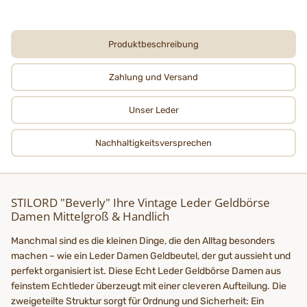
Produktbeschreibung
Zahlung und Versand
Unser Leder
Nachhaltigkeits­­­versprechen
STILORD "Beverly" Ihre Vintage Leder Geldbörse
Damen Mittelgroß & Handlich
Manchmal sind es die kleinen Dinge, die den Alltag besonders
machen – wie ein Leder Damen Geldbeutel, der gut aussieht und
perfekt organisiert ist. Diese Echt Leder Geldbörse Damen aus
feinstem Echtleder überzeugt mit einer cleveren Aufteilung. Die
zweigeteilte Struktur sorgt für Ordnung und Sicherheit: Ein