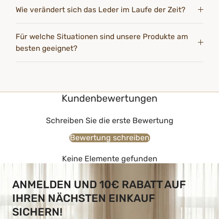
Wie verändert sich das Leder im Laufe der Zeit?
Für welche Situationen sind unsere Produkte am
besten geeignet?
Kundenbewertungen
Schreiben Sie die erste Bewertung
Bewertung schreiben
Keine Elemente gefunden
ANMELDEN UND 10€ RABATT AUF
IHREN NÄCHSTEN EINKAUF
SICHERN!