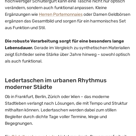
hochwertiger Schultergurt kann eine Tasche nicht nur optisch
verändern, sondern auch funktional anpassen. Kleine
Ergänzungen wie
Herren Portemonnaies
oder Damen Geldbörsen
ergänzen das Gesamtbild und sorgen für ein harmonisches Set
aus Funktion und Stil.
Die robuste Verarbeitung sorgt für eine besonders lange
Lebensdauer.
Gerade im Vergleich zu synthetischen Materialien
zeigt Echtleder seine Stärke über Jahre hinweg – sowohl optisch
als auch funktional.
Ledertaschen im urbanen Rhythmus
moderner Städte
Ob in Frankfurt, Berlin, Zürich oder Wien – das moderne
Stadtleben verlangt nach Lösungen, die mit Tempo und Struktur
mithalten können. Ledertaschen werden dabei zum stillen
Begleiter durch dichte Tage voller Termine, Wege und
Begegnungen.