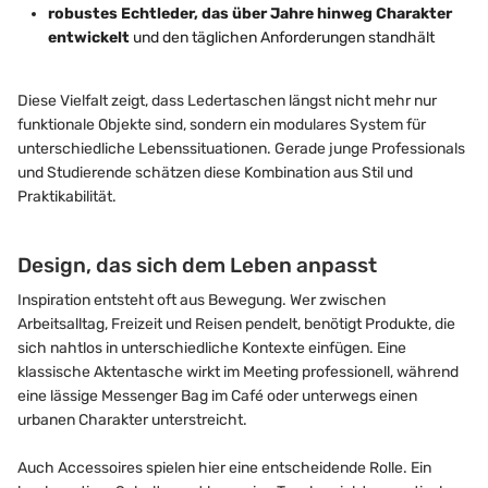
robustes Echtleder, das über Jahre hinweg Charakter
entwickelt
und den täglichen Anforderungen standhält
Diese Vielfalt zeigt, dass Ledertaschen längst nicht mehr nur
funktionale Objekte sind, sondern ein modulares System für
unterschiedliche Lebenssituationen. Gerade junge Professionals
und Studierende schätzen diese Kombination aus Stil und
Praktikabilität.
Design, das sich dem Leben anpasst
Inspiration entsteht oft aus Bewegung. Wer zwischen
Arbeitsalltag, Freizeit und Reisen pendelt, benötigt Produkte, die
sich nahtlos in unterschiedliche Kontexte einfügen. Eine
klassische Aktentasche wirkt im Meeting professionell, während
eine lässige Messenger Bag im Café oder unterwegs einen
urbanen Charakter unterstreicht.
Auch Accessoires spielen hier eine entscheidende Rolle. Ein