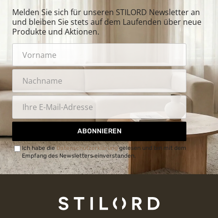
Melden Sie sich für unseren STILORD Newsletter an
und bleiben Sie stets auf dem Laufenden über neue
Produkte und Aktionen.
ABONNIEREN
Ich habe die
Datenschutzerklärung
gelesen und bin mit dem
Empfang des Newsletters einverstanden.