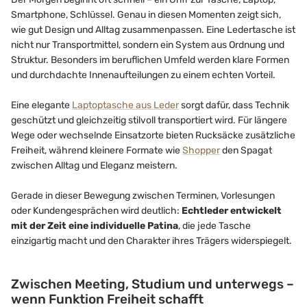
Smartphone, Schlüssel. Genau in diesen Momenten zeigt sich,
wie gut Design und Alltag zusammenpassen. Eine Ledertasche ist
nicht nur Transportmittel, sondern ein System aus Ordnung und
Struktur. Besonders im beruflichen Umfeld werden klare Formen
und durchdachte Innenaufteilungen zu einem echten Vorteil.
Eine elegante
Laptoptasche aus Leder
sorgt dafür, dass Technik
geschützt und gleichzeitig stilvoll transportiert wird. Für längere
Wege oder wechselnde Einsatzorte bieten Rucksäcke zusätzliche
Freiheit, während kleinere Formate wie
Shopper
den Spagat
zwischen Alltag und Eleganz meistern.
Gerade in dieser Bewegung zwischen Terminen, Vorlesungen
oder Kundengesprächen wird deutlich:
Echtleder entwickelt
mit der Zeit eine individuelle Patina
, die jede Tasche
einzigartig macht und den Charakter ihres Trägers widerspiegelt.
Zwischen Meeting, Studium und unterwegs –
wenn Funktion Freiheit schafft