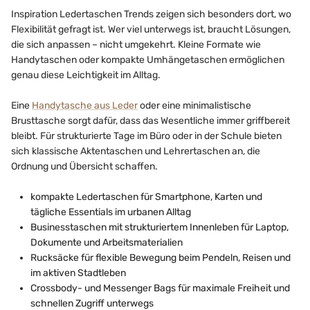
Inspiration Ledertaschen Trends zeigen sich besonders dort, wo
Flexibilität gefragt ist. Wer viel unterwegs ist, braucht Lösungen,
die sich anpassen – nicht umgekehrt. Kleine Formate wie
Handytaschen oder kompakte Umhängetaschen ermöglichen
genau diese Leichtigkeit im Alltag.
Eine
Handytasche aus Leder
oder eine minimalistische
Brusttasche sorgt dafür, dass das Wesentliche immer griffbereit
bleibt. Für strukturierte Tage im Büro oder in der Schule bieten
sich klassische Aktentaschen und Lehrertaschen an, die
Ordnung und Übersicht schaffen.
kompakte Ledertaschen für Smartphone, Karten und
tägliche Essentials im urbanen Alltag
Businesstaschen mit strukturiertem Innenleben für Laptop,
Dokumente und Arbeitsmaterialien
Rucksäcke für flexible Bewegung beim Pendeln, Reisen und
im aktiven Stadtleben
Crossbody- und Messenger Bags für maximale Freiheit und
schnellen Zugriff unterwegs