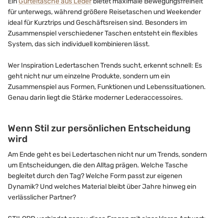
Ein
Gürteltasche aus Leder
bietet maximale Bewegungsfreiheit
für unterwegs, während größere Reisetaschen und Weekender
ideal für Kurztrips und Geschäftsreisen sind. Besonders im
Zusammenspiel verschiedener Taschen entsteht ein flexibles
System, das sich individuell kombinieren lässt.
Wer Inspiration Ledertaschen Trends sucht, erkennt schnell: Es
geht nicht nur um einzelne Produkte, sondern um ein
Zusammenspiel aus Formen, Funktionen und Lebenssituationen.
Genau darin liegt die Stärke moderner Lederaccessoires.
Wenn Stil zur persönlichen Entscheidung
wird
Am Ende geht es bei Ledertaschen nicht nur um Trends, sondern
um Entscheidungen, die den Alltag prägen. Welche Tasche
begleitet durch den Tag? Welche Form passt zur eigenen
Dynamik? Und welches Material bleibt über Jahre hinweg ein
verlässlicher Partner?