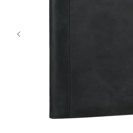
Vorherige