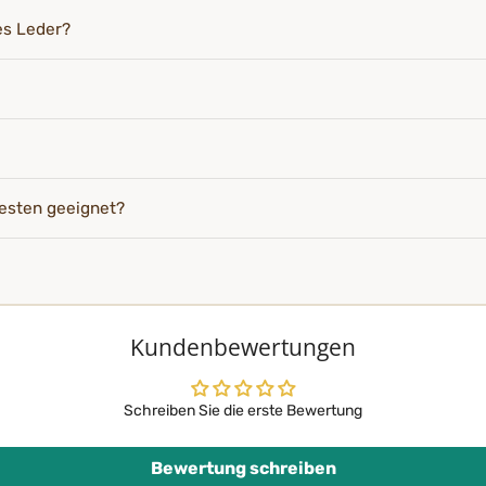
es Leder?
esten geeignet?
Kundenbewertungen
Schreiben Sie die erste Bewertung
Bewertung schreiben