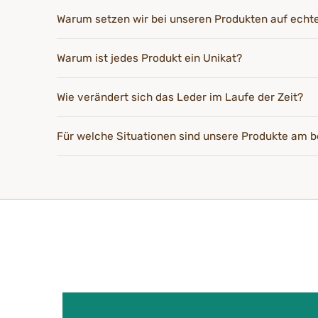
Warum setzen wir bei unseren Produkten auf echt
Warum ist jedes Produkt ein Unikat?
Wie verändert sich das Leder im Laufe der Zeit?
Für welche Situationen sind unsere Produkte am b