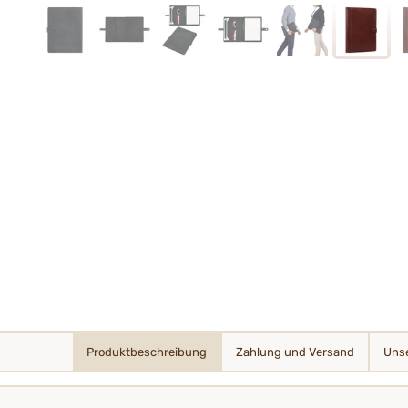
Produktbeschreibung
Zahlung und Versand
Unse