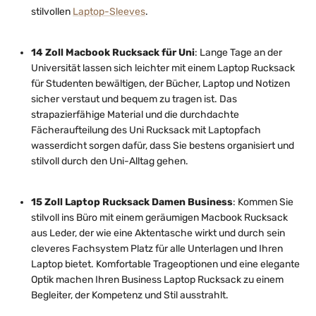
stilvollen
Laptop-Sleeves
.
14 Zoll Macbook Rucksack für Uni
: Lange Tage an der
Universität lassen sich leichter mit einem Laptop Rucksack
für Studenten bewältigen, der Bücher, Laptop und Notizen
sicher verstaut und bequem zu tragen ist. Das
strapazierfähige Material und die durchdachte
Fächeraufteilung des Uni Rucksack mit Laptopfach
wasserdicht sorgen dafür, dass Sie bestens organisiert und
stilvoll durch den Uni-Alltag gehen.
15 Zoll Laptop Rucksack Damen Business
: Kommen Sie
stilvoll ins Büro mit einem geräumigen Macbook Rucksack
aus Leder, der wie eine Aktentasche wirkt und durch sein
cleveres Fachsystem Platz für alle Unterlagen und Ihren
Laptop bietet. Komfortable Trageoptionen und eine elegante
Optik machen Ihren Business Laptop Rucksack zu einem
Begleiter, der Kompetenz und Stil ausstrahlt.