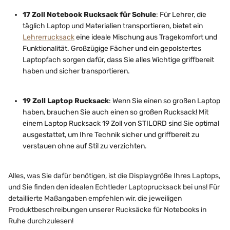
17 Zoll Notebook Rucksack für Schule
: Für Lehrer, die
täglich Laptop und Materialien transportieren, bietet ein
Lehrerrucksack
eine ideale Mischung aus Tragekomfort und
Funktionalität. Großzügige Fächer und ein gepolstertes
Laptopfach sorgen dafür, dass Sie alles Wichtige griffbereit
haben und sicher transportieren.
19 Zoll Laptop Rucksack
: Wenn Sie einen so großen Laptop
haben, brauchen Sie auch einen so großen Rucksack! Mit
einem Laptop Rucksack 19 Zoll von STILORD sind Sie optimal
ausgestattet, um Ihre Technik sicher und griffbereit zu
verstauen ohne auf Stil zu verzichten.
Alles, was Sie dafür benötigen, ist die Displaygröße Ihres Laptops,
und Sie finden den idealen Echtleder Laptoprucksack bei uns! Für
detaillierte Maßangaben empfehlen wir, die jeweiligen
Produktbeschreibungen unserer Rucksäcke für Notebooks in
Ruhe durchzulesen!