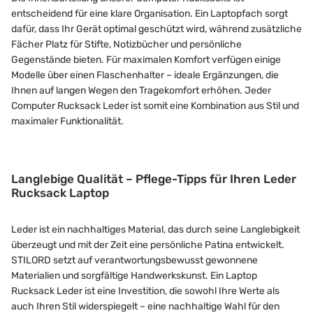
entscheidend für eine klare Organisation. Ein Laptopfach sorgt
dafür, dass Ihr Gerät optimal geschützt wird, während zusätzliche
Fächer Platz für Stifte, Notizbücher und persönliche
Gegenstände bieten. Für maximalen Komfort verfügen einige
Modelle über einen Flaschenhalter – ideale Ergänzungen, die
Ihnen auf langen Wegen den Tragekomfort erhöhen. Jeder
Computer Rucksack Leder ist somit eine Kombination aus Stil und
maximaler Funktionalität.
Langlebige Qualität – Pflege-Tipps für Ihren Leder
Rucksack Laptop
Leder ist ein nachhaltiges Material, das durch seine Langlebigkeit
überzeugt und mit der Zeit eine persönliche Patina entwickelt.
STILORD setzt auf verantwortungsbewusst gewonnene
Materialien und sorgfältige Handwerkskunst. Ein Laptop
Rucksack Leder ist eine Investition, die sowohl Ihre Werte als
auch Ihren Stil widerspiegelt – eine nachhaltige Wahl für den