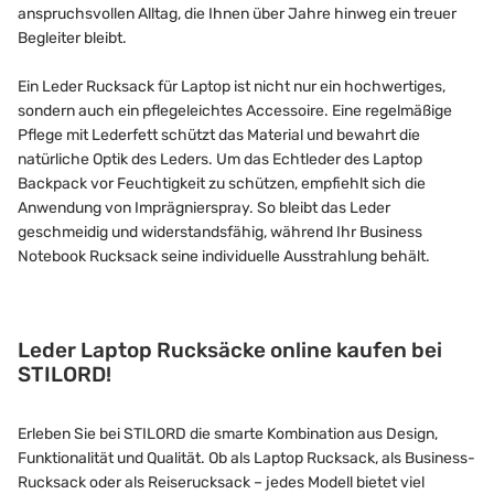
anspruchsvollen Alltag, die Ihnen über Jahre hinweg ein treuer
Begleiter bleibt.
Ein Leder Rucksack für Laptop ist nicht nur ein hochwertiges,
sondern auch ein pflegeleichtes Accessoire. Eine regelmäßige
Pflege mit Lederfett schützt das Material und bewahrt die
natürliche Optik des Leders. Um das Echtleder des Laptop
Backpack vor Feuchtigkeit zu schützen, empfiehlt sich die
Anwendung von Imprägnierspray. So bleibt das Leder
geschmeidig und widerstandsfähig, während Ihr Business
Notebook Rucksack seine individuelle Ausstrahlung behält.
Leder Laptop Rucksäcke online kaufen bei
STILORD!
Erleben Sie bei STILORD die smarte Kombination aus Design,
Funktionalität und Qualität. Ob als Laptop Rucksack, als Business-
Rucksack oder als Reiserucksack – jedes Modell bietet viel