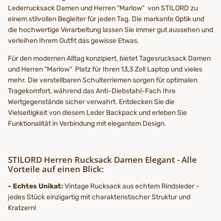
Lederrucksack Damen und Herren "Marlow" von STILORD zu
einem stilvollen Begleiter für jeden Tag. Die markante Optik und
die hochwertige Verarbeitung lassen Sie immer gut aussehen und
verleihen Ihrem Outfit das gewisse Etwas.
Für den modernen Alltag konzipiert, bietet Tagesrucksack Damen
und Herren "Marlow" Platz für Ihren 13,3 Zoll Laptop und vieles
mehr. Die verstellbaren Schulterriemen sorgen für optimalen
Tragekomfort, während das Anti-Diebstahl-Fach Ihre
Wertgegenstände sicher verwahrt. Entdecken Sie die
Vielseitigkeit von diesem Leder Backpack und erleben Sie
Funktionalität in Verbindung mit elegantem Design.
STILORD Herren Rucksack Damen Elegant - Alle
Vorteile auf einen Blick:
- Echtes Unikat:
Vintage Rucksack aus echtem Rindsleder -
jedes Stück einzigartig mit charakteristischer Struktur und
Kratzern!