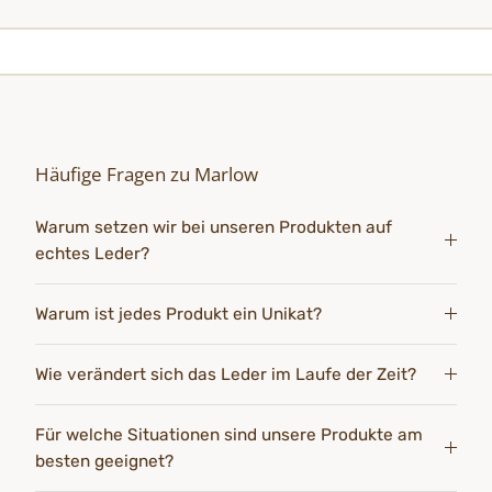
Häufige Fragen zu Marlow
Warum setzen wir bei unseren Produkten auf
echtes Leder?
Warum ist jedes Produkt ein Unikat?
Wie verändert sich das Leder im Laufe der Zeit?
Für welche Situationen sind unsere Produkte am
besten geeignet?