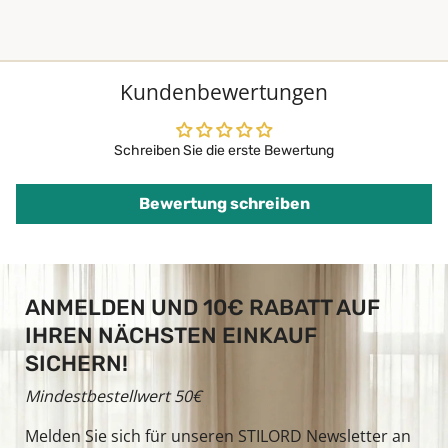
Kundenbewertungen
Schreiben Sie die erste Bewertung
Bewertung schreiben
ANMELDEN UND 10€ RABATT AUF
IHREN NÄCHSTEN EINKAUF
SICHERN!
Mindestbestellwert 50€
Melden Sie sich für unseren STILORD Newsletter an