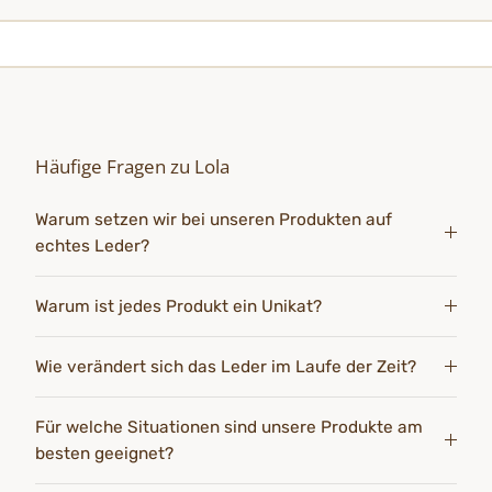
Häufige Fragen zu Lola
Warum setzen wir bei unseren Produkten auf
echtes Leder?
Warum ist jedes Produkt ein Unikat?
Wie verändert sich das Leder im Laufe der Zeit?
Für welche Situationen sind unsere Produkte am
besten geeignet?