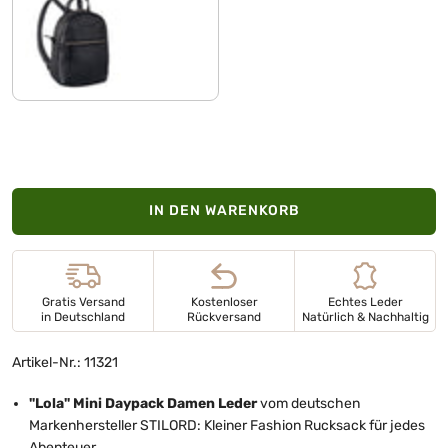
schwarz
IN DEN WARENKORB
Gratis Versand
Kostenloser
Echtes Leder
in Deutschland
Rückversand
Natürlich & Nachhaltig
Artikel-Nr.: 11321
"Lola" Mini Daypack Damen Leder
vom deutschen
Markenhersteller STILORD: Kleiner Fashion Rucksack für jedes
Abenteuer