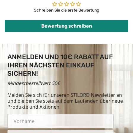
Schreiben Sie die erste Bewertung
Bewertung schreiben
ANMELDEN UND 10€ RABATT AUF
IHREN NÄCHSTEN EINKAUF
SICHERN!
Mindestbestellwert 50€
Melden Sie sich für unseren STILORD Newsletter an
und bleiben Sie stets auf dem Laufenden über neue
Produkte und Aktionen.