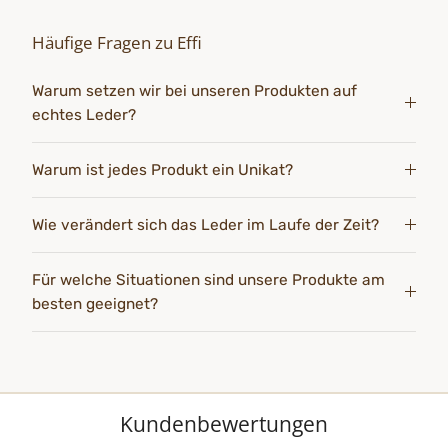
Häufige Fragen zu Effi
Warum setzen wir bei unseren Produkten auf
echtes Leder?
Warum ist jedes Produkt ein Unikat?
Wie verändert sich das Leder im Laufe der Zeit?
Für welche Situationen sind unsere Produkte am
besten geeignet?
Kundenbewertungen