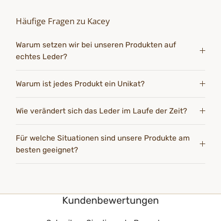
Häufige Fragen zu Kacey
Warum setzen wir bei unseren Produkten auf
echtes Leder?
Warum ist jedes Produkt ein Unikat?
Wie verändert sich das Leder im Laufe der Zeit?
Für welche Situationen sind unsere Produkte am
besten geeignet?
Kundenbewertungen