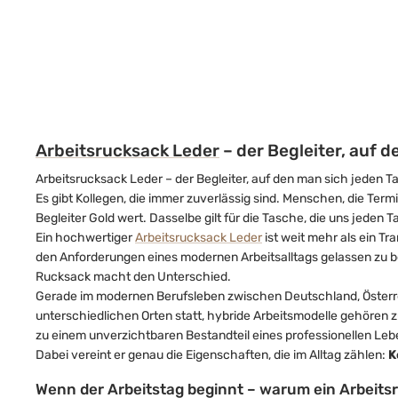
Arbeitsrucksack Leder
– der Begleiter, auf 
Arbeitsrucksack Leder – der Begleiter, auf den man sich jeden T
Es gibt Kollegen, die immer zuverlässig sind. Menschen, die Te
Begleiter Gold wert. Dasselbe gilt für die Tasche, die uns jeden Ta
Ein hochwertiger
Arbeitsrucksack Leder
ist weit mehr als ein T
den Anforderungen eines modernen Arbeitsalltags gelassen zu be
Rucksack macht den Unterschied.
Gerade im modernen Berufsleben zwischen Deutschland, Österre
unterschiedlichen Orten statt, hybride Arbeitsmodelle gehören z
zu einem unverzichtbaren Bestandteil eines professionellen Lebe
Dabei vereint er genau die Eigenschaften, die im Alltag zählen:
K
Wenn der Arbeitstag beginnt – warum ein Arbeits