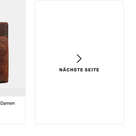
NÄCHSTE SEITE
k Damen