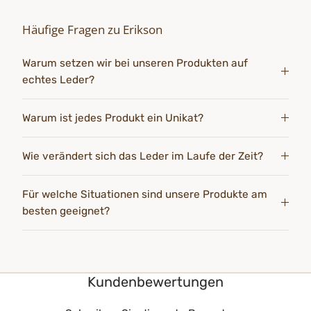
Häufige Fragen zu Erikson
Warum setzen wir bei unseren Produkten auf
echtes Leder?
Warum ist jedes Produkt ein Unikat?
Wie verändert sich das Leder im Laufe der Zeit?
Für welche Situationen sind unsere Produkte am
besten geeignet?
Kundenbewertungen