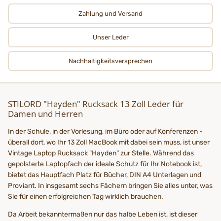
Zahlung und Versand
Unser Leder
Nachhaltigkeits­­­versprechen
STILORD "Hayden" Rucksack 13 Zoll Leder für
Damen und Herren
In der Schule, in der Vorlesung, im Büro oder auf Konferenzen -
überall dort, wo Ihr 13 Zoll MacBook mit dabei sein muss, ist unser
Vintage Laptop Rucksack "Hayden" zur Stelle. Während das
gepolsterte Laptopfach der ideale Schutz für Ihr Notebook ist,
bietet das Hauptfach Platz für Bücher, DIN A4 Unterlagen und
Proviant. In insgesamt sechs Fächern bringen Sie alles unter, was
Sie für einen erfolgreichen Tag wirklich brauchen.
Da Arbeit bekanntermaßen nur das halbe Leben ist, ist dieser