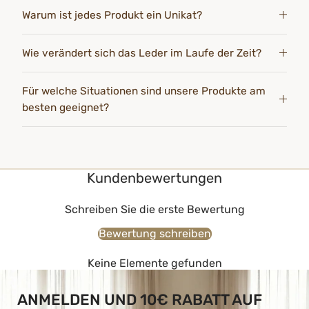
Warum ist jedes Produkt ein Unikat?
Wie verändert sich das Leder im Laufe der Zeit?
Für welche Situationen sind unsere Produkte am
besten geeignet?
Kundenbewertungen
Schreiben Sie die erste Bewertung
Bewertung schreiben
Keine Elemente gefunden
ANMELDEN UND 10€ RABATT AUF