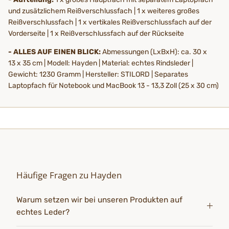
und zusätzlichem Reißverschlussfach | 1 x weiteres großes
Reißverschlussfach | 1 x vertikales Reißverschlussfach auf der
Vorderseite | 1 x Reißverschlussfach auf der Rückseite
- ALLES AUF EINEN BLICK:
Abmessungen (LxBxH): ca. 30 x
13 x 35 cm | Modell: Hayden | Material: echtes Rindsleder |
Gewicht: 1230 Gramm | Hersteller: STILORD | Separates
Laptopfach für Notebook und MacBook 13 - 13,3 Zoll (25 x 30 cm)
Häufige Fragen zu Hayden
Warum setzen wir bei unseren Produkten auf
echtes Leder?