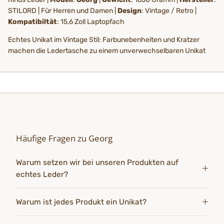
STILORD | Für Herren und Damen |
Design
: Vintage / Retro |
Kompatibiltät
: 15,6 Zoll Laptopfach
Echtes Unikat im Vintage Stil: Farbunebenheiten und Kratzer
machen die Ledertasche zu einem unverwechselbaren Unikat
Häufige Fragen zu Georg
Warum setzen wir bei unseren Produkten auf
echtes Leder?
Warum ist jedes Produkt ein Unikat?