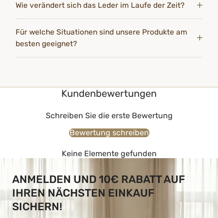
Wie verändert sich das Leder im Laufe der Zeit?
Für welche Situationen sind unsere Produkte am
besten geeignet?
Kundenbewertungen
Schreiben Sie die erste Bewertung
Bewertung schreiben
Keine Elemente gefunden
ANMELDEN UND 10€ RABATT AUF
IHREN NÄCHSTEN EINKAUF
SICHERN!