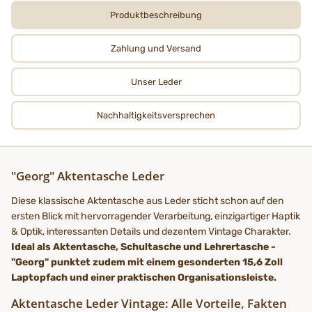
Produktbeschreibung
Zahlung und Versand
Unser Leder
Nachhaltigkeits­­­versprechen
"Georg" Aktentasche Leder
Diese klassische Aktentasche aus Leder sticht schon auf den
ersten Blick mit hervorragender Verarbeitung, einzigartiger Haptik
& Optik, interessanten Details und dezentem Vintage Charakter.
Ideal als Aktentasche, Schultasche und Lehrertasche -
"Georg" punktet zudem mit einem gesonderten 15,6 Zoll
Laptopfach und einer praktischen Organisationsleiste.
Aktentasche Leder Vintage: Alle Vorteile, Fakten