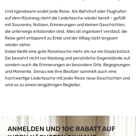
Und irgendwann endet jede Reise. Am Bahnhof oder Flughafen
auf dem Rückweg steht die Ledertasche wieder bereit – gefüllt
mit Souvenirs, Notizen, Erinnerungen und kleinen Geschichten,
die unterwegs entstanden sind. Alles ist organisiert verstaut, die
Reise geht entspannt zu Ende und der Alltag rückt langsam
wieder näher.
Dabei bleibt eine gute Reisetasche mehr als nur ein Gepäckstück.
Sie bewahrt nicht nur Kleidung und persönliche Gegenstände auf,
sondern auch die Erinnerungen an besondere Orte, Begegnungen
und Momente. Genau wie ihre Besitzer sammelt auch eine
hochwertige Ledertasche mit jeder Reise neue Geschichten und
wird so zu einem langjährigen Begleiter.
ANMELDEN UND 10€ RABATT AUF