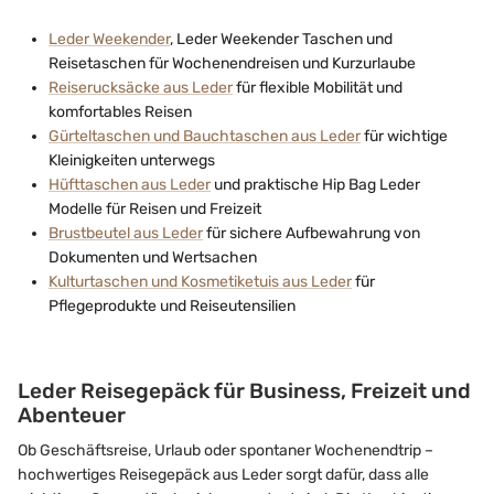
Leder Weekender
, Leder Weekender Taschen und
Reisetaschen für Wochenendreisen und Kurzurlaube
Reiserucksäcke aus Leder
für flexible Mobilität und
komfortables Reisen
Gürteltaschen und Bauchtaschen aus Leder
für wichtige
Kleinigkeiten unterwegs
Hüfttaschen aus Leder
und praktische Hip Bag Leder
Modelle für Reisen und Freizeit
Brustbeutel aus Leder
für sichere Aufbewahrung von
Dokumenten und Wertsachen
Kulturtaschen und Kosmetiketuis aus Leder
für
Pflegeprodukte und Reiseutensilien
Leder Reisegepäck für Business, Freizeit und
Abenteuer
Ob Geschäftsreise, Urlaub oder spontaner Wochenendtrip –
hochwertiges Reisegepäck aus Leder sorgt dafür, dass alle