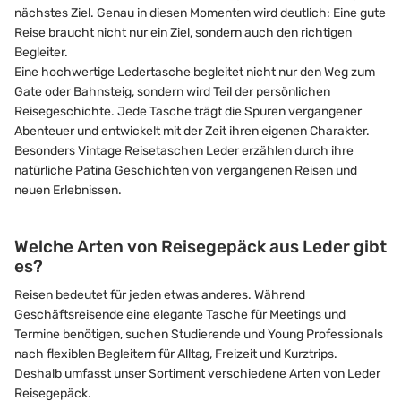
nächstes Ziel. Genau in diesen Momenten wird deutlich: Eine gute
Reise braucht nicht nur ein Ziel, sondern auch den richtigen
Begleiter.
Eine hochwertige Ledertasche begleitet nicht nur den Weg zum
Gate oder Bahnsteig, sondern wird Teil der persönlichen
Reisegeschichte. Jede Tasche trägt die Spuren vergangener
Abenteuer und entwickelt mit der Zeit ihren eigenen Charakter.
Besonders Vintage Reisetaschen Leder erzählen durch ihre
natürliche Patina Geschichten von vergangenen Reisen und
neuen Erlebnissen.
Welche Arten von Reisegepäck aus Leder gibt
es?
Reisen bedeutet für jeden etwas anderes. Während
Geschäftsreisende eine elegante Tasche für Meetings und
Termine benötigen, suchen Studierende und Young Professionals
nach flexiblen Begleitern für Alltag, Freizeit und Kurztrips.
Deshalb umfasst unser Sortiment verschiedene Arten von Leder
Reisegepäck.