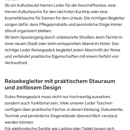
Ob ein Kulturbeutel Herren Leder für die Geschäftsreise, eine
Herren Kulturtasche für den nächsten Kurztrip oder eine
Kosmetiktasche für Damen für den Urlaub: Die richtigen Begleiter
sorgen dafür, dass Pflegeprodukte und persönliche Dinge immer
stilvoll organisiert bleiben.
Ob beim Spaziergang durch unbekannte Straßen, beim Termin in
einer neuen Stadt oder beim entspannten Abend im Hotel: Das
richtige Leder Reisegepäck begleitet jeden Abschnitt der Reise
und verbindet praktische Eigenschaften mit einem Gefühl von
Vertrautheit.
Reisebegleiter mit praktischem Stauraum
und zeitlosem Design
Gutes Reisegepäck muss nicht nur hochwertig aussehen,
sondern auch funktional sein. Viele unserer Leder Taschen
verfügen über praktische Fächer, in denen Kleidung, Dokumente,
Technik und persönliche Gegenstände übersichtlich verstaut
werden können.
Für elektronische Geräte wie Laptop oder Tablet lassen sich