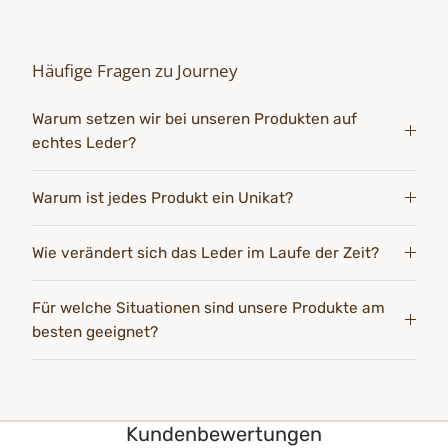
Häufige Fragen zu Journey
Warum setzen wir bei unseren Produkten auf
echtes Leder?
Warum ist jedes Produkt ein Unikat?
Wie verändert sich das Leder im Laufe der Zeit?
Für welche Situationen sind unsere Produkte am
besten geeignet?
Kundenbewertungen