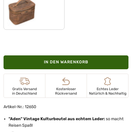
mittel - braun
IN DEN WARENKORB
Gratis Versand
Kostenloser
Echtes Leder
in Deutschland
Rückversand
Natürlich & Nachhaltig
Artikel-Nr.: 12650
"Aden" Vintage Kulturbeutel aus echtem Leder:
so macht
Reisen Spaß!