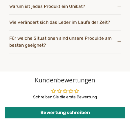
Warum ist jedes Produkt ein Unikat?
Wie verändert sich das Leder im Laufe der Zeit?
Für welche Situationen sind unsere Produkte am
besten geeignet?
Kundenbewertungen
Schreiben Sie die erste Bewertung
Bewertung schreiben