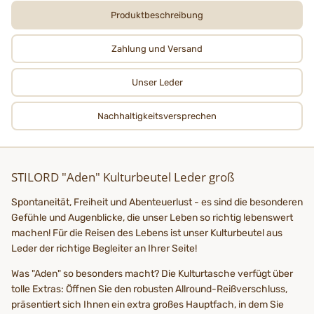
Produktbeschreibung
Zahlung und Versand
Unser Leder
Nachhaltigkeits­­­versprechen
STILORD "Aden" Kulturbeutel Leder groß
Spon­ta­ne­i­tät, Freiheit und Abenteuerlust - es sind die besonderen
Gefühle und Augenblicke, die unser Leben so richtig lebenswert
machen! Für die Reisen des Lebens ist unser Kulturbeutel aus
Leder der richtige Begleiter an Ihrer Seite!
Was "Aden" so besonders macht? Die Kulturtasche verfügt über
tolle Extras: Öffnen Sie den robusten Allround-Reißverschluss,
präsentiert sich Ihnen ein extra großes Hauptfach, in dem Sie