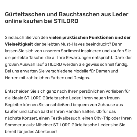
Gürteltaschen und Bauchtaschen aus Leder
online kaufen bei STILORD
Sind auch Sie von den
vielen praktischen Funktionen und der
Vielseitigkeit
der beliebten Must-Haves beeindruckt? Dann
lassen Sie sich von unserem Sortiment inspirieren und kaufen Sie
die perfekte Tasche, die all Ihre Erwartungen entspricht. Dank der
großen Auswahl auf STILORD werden Sie gewiss schnell fündig.
Bei uns erwarten Sie verschiedene Modelle für Damen und
Herren mit zahlreichen Farben und Designs.
Entscheiden Sie sich ganz nach Ihren persönlichen Vorlieben für
die ideale STILORD Gürteltasche Leder. Ihren neuen treuen
Begleiter können Sie anschließend bequem von Zuhause aus
kaufen und schon bald in Ihren Händen halten. Ob für das
nächste Konzert, einen Festivalbesuch, einen City-Trip oder Ihren
Sommerurlaub: Mit einer STILORD Gürteltasche Leder sind Sie
bereit für jedes Abenteuer!