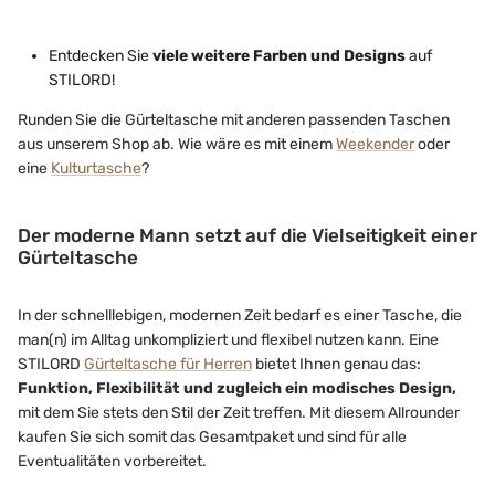
Entdecken Sie
viele weitere Farben und Designs
auf
STILORD!
Runden Sie die Gürteltasche mit anderen passenden Taschen
aus unserem Shop ab. Wie wäre es mit einem
Weekender
oder
eine
Kulturtasche
?
Der moderne Mann setzt auf die Vielseitigkeit einer
Gürteltasche
In der schnelllebigen, modernen Zeit bedarf es einer Tasche, die
man(n) im Alltag unkompliziert und flexibel nutzen kann. Eine
STILORD
Gürteltasche für Herren
bietet Ihnen genau das:
Funktion, Flexibilität und zugleich ein modisches Design,
mit dem Sie stets den Stil der Zeit treffen. Mit diesem Allrounder
kaufen Sie sich somit das Gesamtpaket und sind für alle
Eventualitäten vorbereitet.