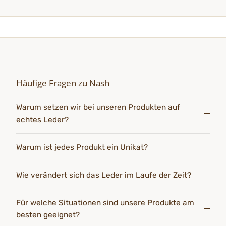
Häufige Fragen zu Nash
Warum setzen wir bei unseren Produkten auf
echtes Leder?
Warum ist jedes Produkt ein Unikat?
Wie verändert sich das Leder im Laufe der Zeit?
Für welche Situationen sind unsere Produkte am
besten geeignet?