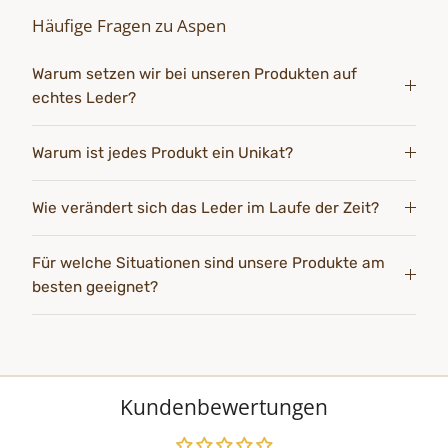
Häufige Fragen zu Aspen
Warum setzen wir bei unseren Produkten auf
echtes Leder?
Warum ist jedes Produkt ein Unikat?
Wie verändert sich das Leder im Laufe der Zeit?
Für welche Situationen sind unsere Produkte am
besten geeignet?
Kundenbewertungen