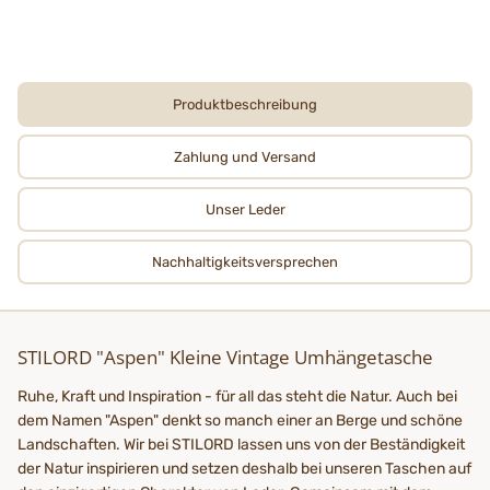
Produktbeschreibung
Zahlung und Versand
Unser Leder
Nachhaltigkeits­­­versprechen
STILORD "Aspen" Kleine Vintage Umhängetasche
Ruhe, Kraft und Inspiration - für all das steht die Natur. Auch bei
dem Namen "Aspen" denkt so manch einer an Berge und schöne
Landschaften. Wir bei STILORD lassen uns von der Beständigkeit
der Natur inspirieren und setzen deshalb bei unseren Taschen auf