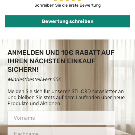
Schreiben Sie die erste Bewertung
Bewertung schreiben
ANMELDEN UND 10€ RABATT AUF
IHREN NÄCHSTEN EINKAUF
SICHERN!
Mindestbestellwert 50€
Melden Sie sich für unseren STILORD Newsletter an
und bleiben Sie stets auf dem Laufenden über neue
Produkte und Aktionen.