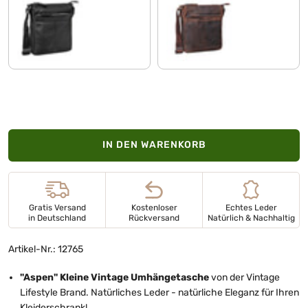
schwarz
zamora - braun
IN DEN WARENKORB
Gratis Versand
Kostenloser
Echtes Leder
in Deutschland
Rückversand
Natürlich & Nachhaltig
Artikel-Nr.: 12765
"Aspen" Kleine Vintage Umhängetasche
von der Vintage
Lifestyle Brand. Natürliches Leder - natürliche Eleganz für Ihren
Kleiderschrank!