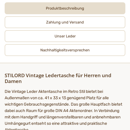
Produktbeschreibung
Zahlung und Versand
Unser Leder
Nachhaltigkeits­­­versprechen
STILORD Vintage Ledertasche für Herren und
Damen
Die Vintage Leder Aktentasche im Retro Stil bietet bei
Außenmaßen von ca. 41 x 33 x 13 genügend Platz für alle
wichtigen Gebrauchsgegenstände. Das große Hauptfach bietet
dabei auch Raum für große DIN A4 Aktenordner. In Verbindung
mit dem Handgriff und längenverstellbaren und anbnehmbaren
Umhängegurt entseht so eine attraktive und praktische
Aktentasche.