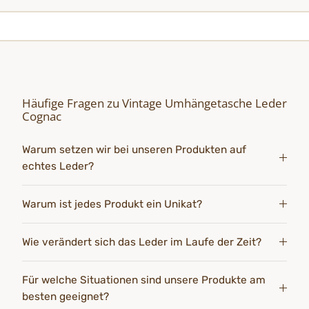
Häufige Fragen zu Vintage Umhängetasche Leder
Cognac
Warum setzen wir bei unseren Produkten auf
echtes Leder?
Warum ist jedes Produkt ein Unikat?
Wie verändert sich das Leder im Laufe der Zeit?
Für welche Situationen sind unsere Produkte am
besten geeignet?