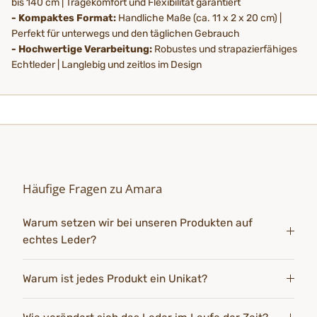
bis 140 cm | Tragekomfort und Flexibilität garantiert
- Kompaktes Format:
Handliche Maße (ca. 11 x 2 x 20 cm) |
Perfekt für unterwegs und den täglichen Gebrauch
- Hochwertige Verarbeitung:
Robustes und strapazierfähiges
Echtleder | Langlebig und zeitlos im Design
Häufige Fragen zu Amara
Warum setzen wir bei unseren Produkten auf
echtes Leder?
Warum ist jedes Produkt ein Unikat?