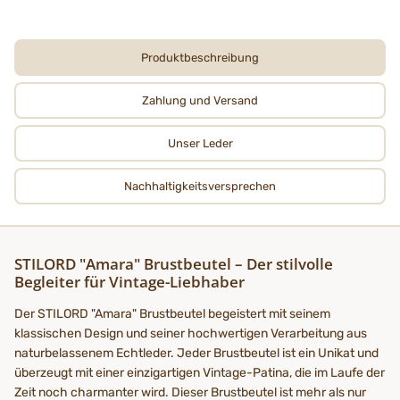
Produktbeschreibung
Zahlung und Versand
Unser Leder
Nachhaltigkeits­­­versprechen
STILORD "Amara" Brustbeutel – Der stilvolle
Begleiter für Vintage-Liebhaber
Der STILORD "Amara" Brustbeutel begeistert mit seinem
klassischen Design und seiner hochwertigen Verarbeitung aus
naturbelassenem Echtleder. Jeder Brustbeutel ist ein Unikat und
überzeugt mit einer einzigartigen Vintage-Patina, die im Laufe der
Zeit noch charmanter wird. Dieser Brustbeutel ist mehr als nur