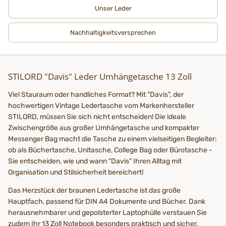
Unser Leder
Nachhaltigkeits­­­versprechen
STILORD "Davis" Leder Umhängetasche 13 Zoll
Viel Stauraum oder handliches Format? Mit "Davis", der
hochwertigen Vintage Ledertasche vom Markenhersteller
STILORD, müssen Sie sich nicht entscheiden! Die ideale
Zwischengröße aus großer Umhängetasche und kompakter
Messenger Bag macht die Tasche zu einem vielseitigen Begleiter:
ob als Büchertasche, Unitasche, College Bag oder Bürotasche -
Sie entscheiden, wie und wann "Davis" Ihren Alltag mit
Organisation und Stilsicherheit bereichert!
Das Herzstück der braunen Ledertasche ist das große
Hauptfach, passend für DIN A4 Dokumente und Bücher. Dank
herausnehmbarer und gepolsterter Laptophülle verstauen Sie
zudem Ihr 13 Zoll Notebook besonders praktisch und sicher.