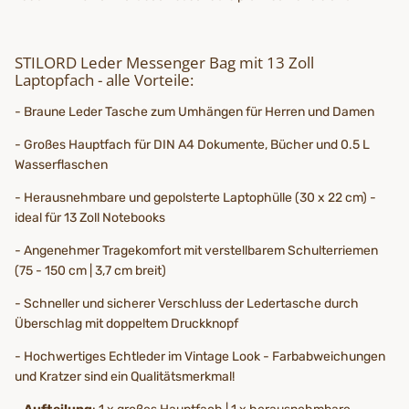
STILORD Leder Messenger Bag mit 13 Zoll
Laptopfach - alle Vorteile:
- Braune Leder Tasche zum Umhängen für Herren und Damen
- Großes Hauptfach für DIN A4 Dokumente, Bücher und 0.5 L
Wasserflaschen
- Herausnehmbare und gepolsterte Laptophülle (30 x 22 cm) -
ideal für 13 Zoll Notebooks
- Angenehmer Tragekomfort mit verstellbarem Schulterriemen
(75 - 150 cm | 3,7 cm breit)
- Schneller und sicherer Verschluss der Ledertasche durch
Überschlag mit doppeltem Druckknopf
- Hochwertiges Echtleder im Vintage Look - Farbabweichungen
und Kratzer sind ein Qualitätsmerkmal!