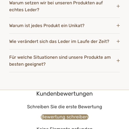
Warum setzen wir bei unseren Produkten auf
echtes Leder?
Warum ist jedes Produkt ein Unikat?
Wie verändert sich das Leder im Laufe der Zeit?
Für welche Situationen sind unsere Produkte am
besten geeignet?
Kundenbewertungen
Schreiben Sie die erste Bewertung
Bewertung schreiben