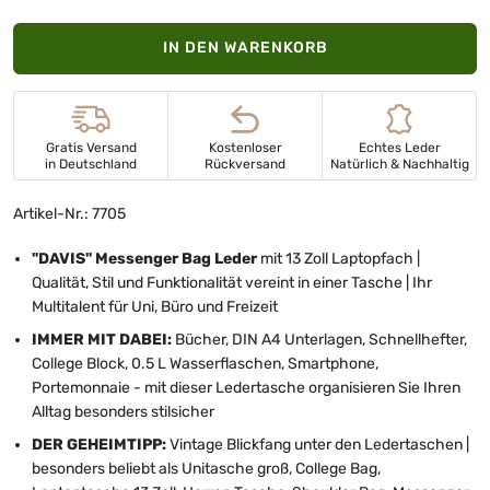
IN DEN WARENKORB
Gratis Versand
Kostenloser
Echtes Leder
in Deutschland
Rückversand
Natürlich & Nachhaltig
Artikel-Nr.: 7705
"DAVIS" Messenger Bag Leder
mit
13 Zoll Laptopfach |
Qualität, Stil und Funktionalität vereint in einer Tasche | Ihr
Multitalent für Uni, Büro und Freizeit
IMMER MIT DABEI:
Bücher, DIN A4 Unterlagen, Schnellhefter,
College Block, 0.5 L Wasserflaschen, Smartphone,
Portemonnaie - mit dieser Ledertasche organisieren Sie Ihren
Alltag besonders stilsicher
DER GEHEIMTIPP:
Vintage Blickfang unter den Ledertaschen |
besonders beliebt als Unitasche groß, College Bag,