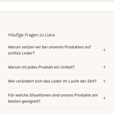
Häufige Fragen zu Liara
Warum setzen wir bei unseren Produkten auf
echtes Leder?
Warum ist jedes Produkt ein Unikat?
Wie verändert sich das Leder im Laufe der Zeit?
Für welche Situationen sind unsere Produkte am
besten geeignet?