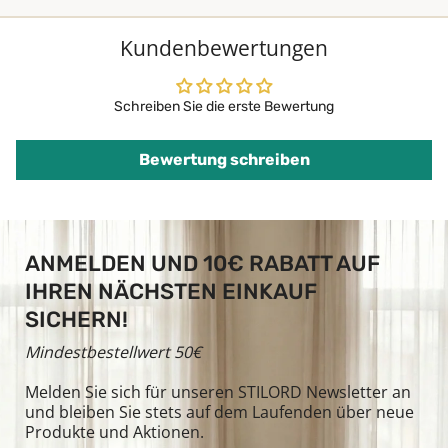
Kundenbewertungen
Schreiben Sie die erste Bewertung
Bewertung schreiben
ANMELDEN UND 10€ RABATT AUF
IHREN NÄCHSTEN EINKAUF
SICHERN!
Mindestbestellwert 50€
Melden Sie sich für unseren STILORD Newsletter an
und bleiben Sie stets auf dem Laufenden über neue
Produkte und Aktionen.