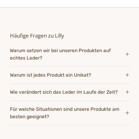
Häufige Fragen zu Lilly
Warum setzen wir bei unseren Produkten auf
echtes Leder?
Warum ist jedes Produkt ein Unikat?
Wie verändert sich das Leder im Laufe der Zeit?
Für welche Situationen sind unsere Produkte am
besten geeignet?