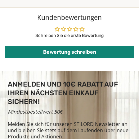
Kundenbewertungen
Schreiben Sie die erste Bewertung
Bewertung schreiben
ANMELDEN UND 10€ RABATT AUF
IHREN NÄCHSTEN EINKAUF
SICHERN!
Mindestbestellwert 50€
Melden Sie sich für unseren STILORD Newsletter an
und bleiben Sie stets auf dem Laufenden über neue
Produkte und Aktionen.