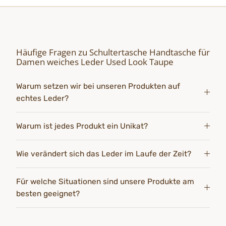
Häufige Fragen zu Schultertasche Handtasche für
Damen weiches Leder Used Look Taupe
Warum setzen wir bei unseren Produkten auf
echtes Leder?
Warum ist jedes Produkt ein Unikat?
Wie verändert sich das Leder im Laufe der Zeit?
Für welche Situationen sind unsere Produkte am
besten geeignet?