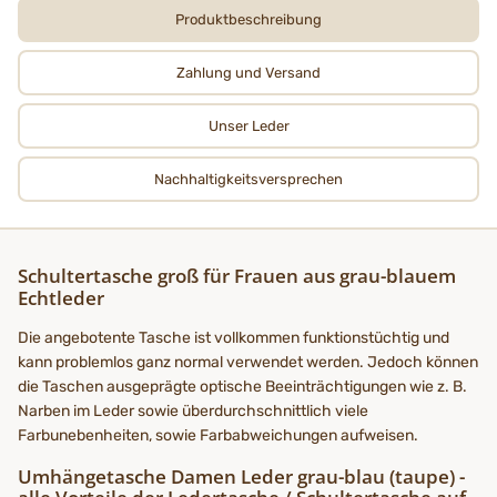
Produktbeschreibung
Zahlung und Versand
Unser Leder
Nachhaltigkeits­­­versprechen
Schultertasche groß für Frauen aus grau-blauem
Echtleder
Die angebotente Tasche ist vollkommen funktionstüchtig und
kann problemlos ganz normal verwendet werden. Jedoch können
die Taschen ausgeprägte optische Beeinträchtigungen wie z. B.
Narben im Leder sowie überdurchschnittlich viele
Farbunebenheiten, sowie Farbabweichungen aufweisen.
Umhängetasche Damen Leder grau-blau (taupe) -