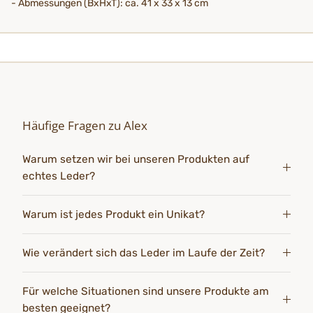
- Abmessungen (BxHxT): ca. 41 x 33 x 13 cm
Häufige Fragen zu Alex
Warum setzen wir bei unseren Produkten auf
echtes Leder?
Warum ist jedes Produkt ein Unikat?
Wie verändert sich das Leder im Laufe der Zeit?
Für welche Situationen sind unsere Produkte am
besten geeignet?