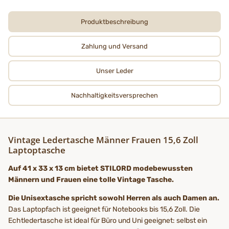
Produktbeschreibung
Zahlung und Versand
Unser Leder
Nachhaltigkeits­­­versprechen
Vintage Ledertasche Männer Frauen 15,6 Zoll
Laptoptasche
Auf 41 x 33 x 13 cm bietet STILORD modebewussten
Männern und Frauen eine tolle Vintage Tasche.
Die Unisextasche spricht sowohl Herren als auch Damen an.
Das Laptopfach ist geeignet für Notebooks bis 15,6 Zoll. Die
Echtledertasche ist ideal für Büro und Uni geeignet: selbst ein