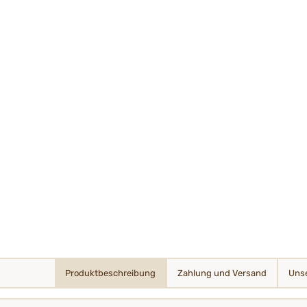
Produktbeschreibung
Zahlung und Versand
Unse