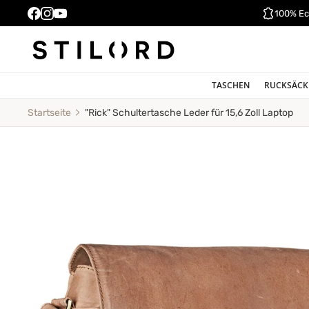
100% Ec
TASCHEN
RUCKSÄCK
"Rick" Schultertasche Leder für 15,6 Zoll Laptop
Startseite