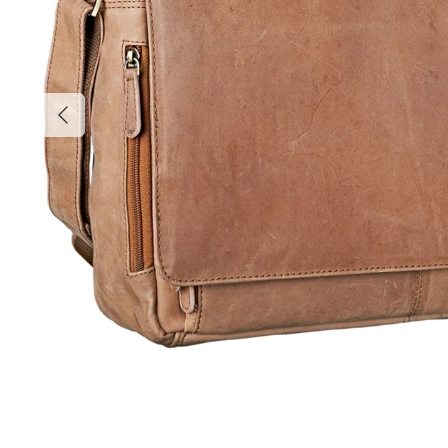
Vorherige