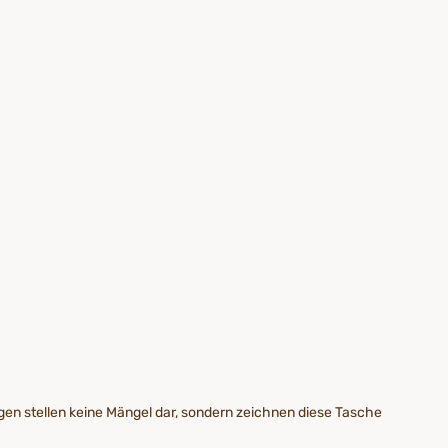
gen stellen keine Mängel dar, sondern zeichnen diese Tasche