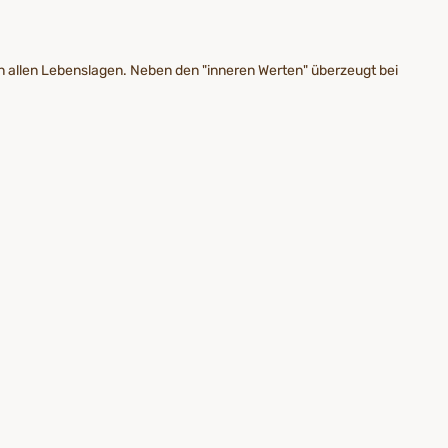
in allen Lebenslagen. Neben den "inneren Werten" überzeugt bei