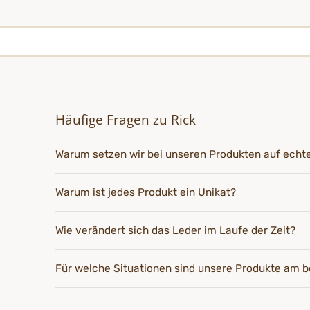
Häufige Fragen zu Rick
Warum setzen wir bei unseren Produkten auf echt
Warum ist jedes Produkt ein Unikat?
Wie verändert sich das Leder im Laufe der Zeit?
Für welche Situationen sind unsere Produkte am b