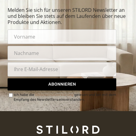
Melden Sie sich für unseren STILORD Newsletter an
und bleiben Sie stets auf dem Laufenden über neue
Produkte und Aktionen.
ABONNIEREN
Ich habe die
Datenschutzerklärung
gelesen und bin mit dem
Empfang des Newsletters einverstanden.