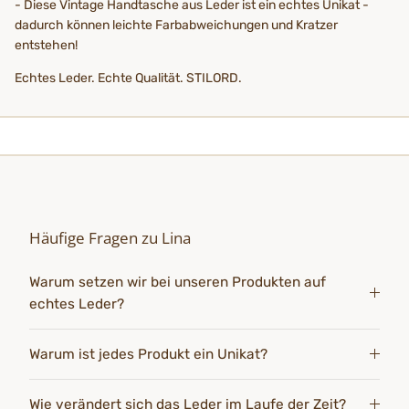
- Diese Vintage Handtasche aus Leder ist ein echtes Unikat -
dadurch können leichte Farbabweichungen und Kratzer
entstehen!
Echtes Leder. Echte Qualität. STILORD.
Häufige Fragen zu Lina
Warum setzen wir bei unseren Produkten auf
echtes Leder?
Warum ist jedes Produkt ein Unikat?
Wie verändert sich das Leder im Laufe der Zeit?