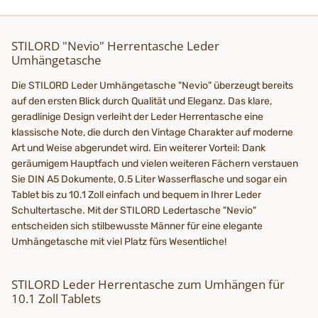
STILORD "Nevio" Herrentasche Leder
Umhängetasche
Die STILORD Leder Umhängetasche "Nevio" überzeugt bereits
auf den ersten Blick durch Qualität und Eleganz. Das klare,
geradlinige Design verleiht der Leder Herrentasche eine
klassische Note, die durch den Vintage Charakter auf moderne
Art und Weise abgerundet wird. Ein weiterer Vorteil: Dank
geräumigem Hauptfach und vielen weiteren Fächern verstauen
Sie DIN A5 Dokumente, 0.5 Liter Wasserflasche und sogar ein
Tablet bis zu 10.1 Zoll einfach und bequem in Ihrer Leder
Schultertasche. Mit der STILORD Ledertasche "Nevio"
entscheiden sich stilbewusste Männer für eine elegante
Umhängetasche mit viel Platz fürs Wesentliche!
STILORD Leder Herrentasche zum Umhängen für
10.1 Zoll Tablets