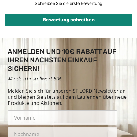
Schreiben Sie die erste Bewertung
Bewertung schreiben
ANMELDEN UND 10€ RABATT AUF
IHREN NÄCHSTEN EINKAUF
SICHERN!
Mindestbestellwert 50€
Melden Sie sich für unseren STILORD Newsletter an
und bleiben Sie stets auf dem Laufenden über neue
Produkte und Aktionen.